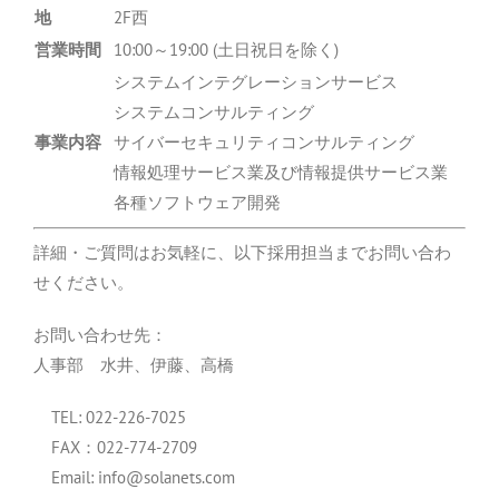
地
2F西
営業時間
10:00～19:00 (土日祝日を除く)
システムインテグレーションサービス
システムコンサルティング
事業内容
サイバーセキュリティコンサルティング
情報処理サービス業及び情報提供サービス業
各種ソフトウェア開発
詳細・ご質問はお気軽に、以下採用担当までお問い合わ
せください。
お問い合わせ先：
人事部 水井、伊藤、高橋
TEL: 022-226-7025
FAX：022-774-
2709
Email: info@solanets.com