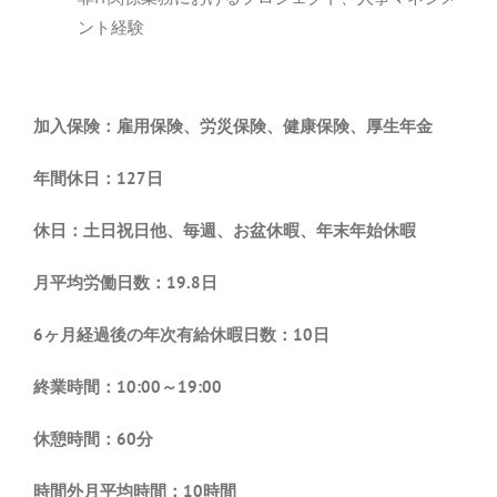
ント経験
加入保険：雇用保険、労災保険、健康保険、厚生年金
年間休日：127日
休日：土日祝日他、毎週、お盆休暇、年末年始休暇
月平均労働日数：19.8日
6ヶ月経過後の年次有給休暇日数：10日
終業時間：10:00～19:00
休憩時間：60分
時間外月平均時間：10時間