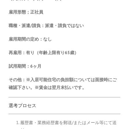
雇用形態；正社員
職種・派遣/請負：派遣・請負ではない
雇用期間の定め：なし
再雇用：有り（年齢上限有り65歳）
試用期間：6ヶ月
その他：※入居可能住宅の負担額については面接時にご
確認下さい。※賃金は翌月末払いです。
選考プロセス
履歴書・業務経歴書を郵送/またはメール等にて送