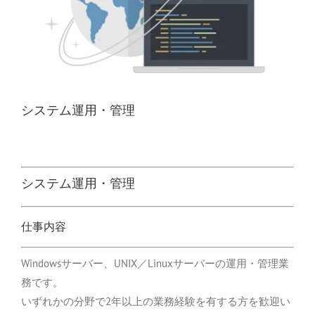
システム運用・管理
システム運用・管理
仕事内容
Windowsサーバー、UNIX／Linuxサーバーの運用・管理業
務です。
いずれかの分野で2年以上の業務経験を有する方を歓迎い