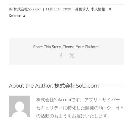
By
株式会社Sola.com
|
11月 11th, 2020
|
募集求人
,
求人情報
|
0
Comments
Share This Story, Choose Your Platform!
Facebook
X
About the Author:
株式会社Sola.com
株式会社Sola.comです。アプリ・サイバー
セキュリティに特化した開発のTipsや、日々
の活動のもようをお届けいたします。