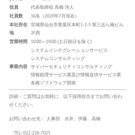
役員
代表取締役 高橋 洋人
社員数
36名（2020年7月現在）
本社所在
宮城県仙台市青葉区本町1-2-5 第三志ら梅ビル
地
2F西
営業時間
10:00～19:00 (土日祝日を除く)
システムインテグレーションサービス
システムコンサルティング
事業内容
サイバーセキュリティコンサルティング
情報処理サービス業及び情報提供サービス業
各種ソフトウェア開発
詳細・ご質問はお気軽に、以下採用担当までお問い合わ
せください。
お問い合わせ先： 人事部 水井、伊藤、高橋
TEL: 022-226-7025