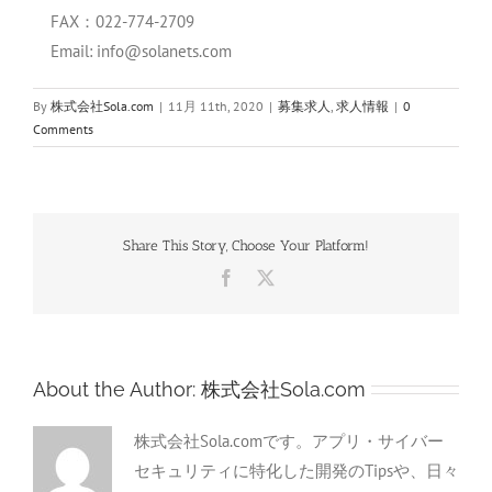
FAX：022-774-
2709
Email: info@solanets.com
By
株式会社Sola.com
|
11月 11th, 2020
|
募集求人
,
求人情報
|
0
Comments
Share This Story, Choose Your Platform!
Facebook
X
About the Author:
株式会社Sola.com
株式会社Sola.comです。アプリ・サイバー
セキュリティに特化した開発のTipsや、日々