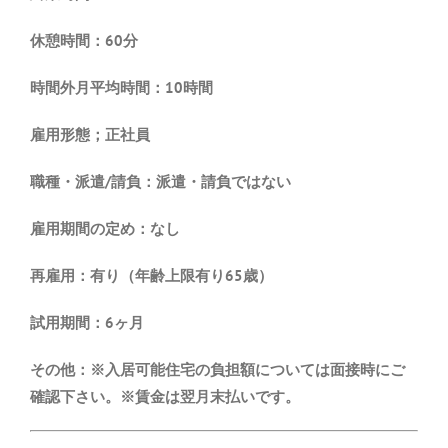
休憩時間：60分
時間外月平均時間：10時間
雇用形態；正社員
職種・派遣/請負：派遣・請負ではない
雇用期間の定め：なし
再雇用：有り（年齢上限有り65歳）
試用期間：6ヶ月
その他：※入居可能住宅の負担額については面接時にご
確認下さい。※賃金は翌月末払いです。