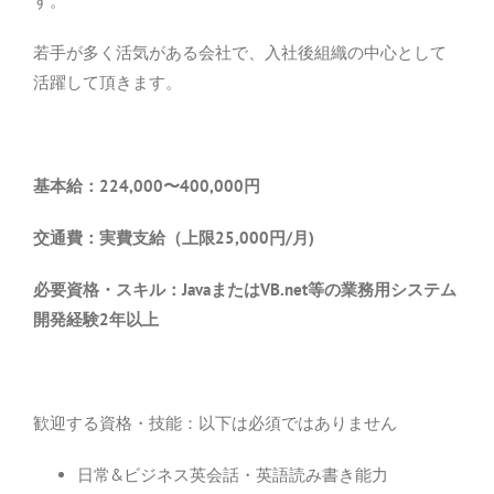
す。
若手が多く活気がある会社で、入社後組織の中心として
活躍して頂きます。
基本給：224,000〜400
,000円
交通費：実費支給（上限25,000円/月)
必要資格・スキル：JavaまたはVB.net等の業務用システム
開発経験2年以上
歓迎する資格・技能：以下は必須ではありません
日常&ビジネス英会話・英語読み書き能力