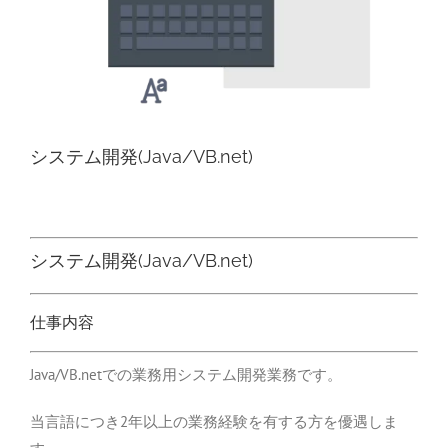
システム開発(Java/VB.net)
システム開発(Java/VB.net)
仕事内容
Java/VB.netでの業務用システム開発業務です。
当言語につき2年以上の業務経験を有する方を優遇しま