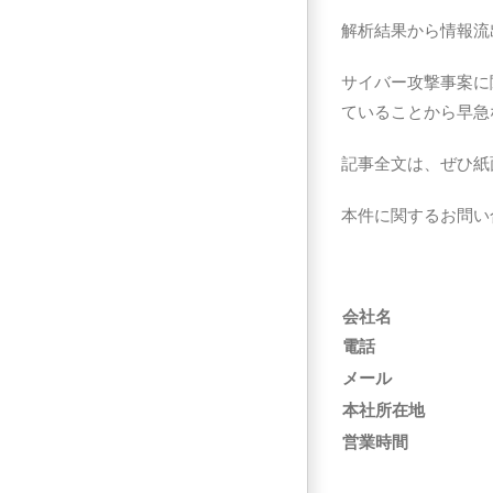
解析結果から情報流
サイバー攻撃事案に
ていることから早急
記事全文は、ぜひ紙
本件に関するお問い
会社名
電話
メール
本社所在地
営業時間