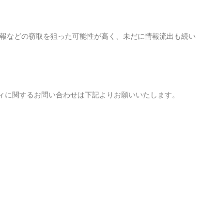
報などの窃取を狙った可能性が高く、未だに情報流出も続い
ティに関するお問い合わせは下記よりお願いいたします。