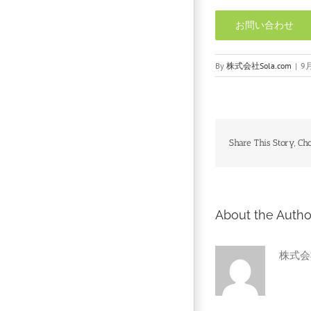
お問い合わせ
By
株式会社Sola.com
|
9月
Share This Story, Ch
About the Autho
株式会