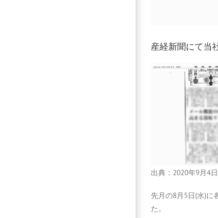
産経新聞にて当
出典：2020年9月4
先月の8月5日(水
た。