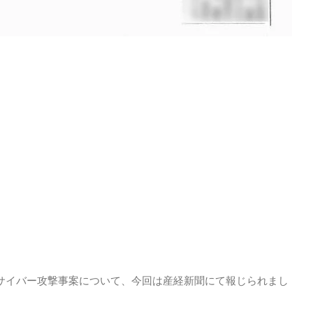
るサイバー攻撃事案について、今回は産経新聞にて報じられまし