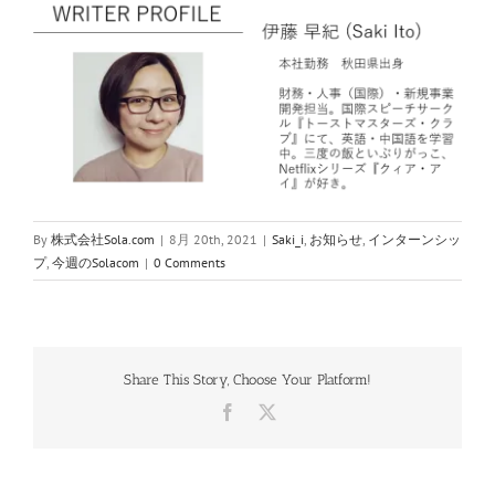
By
株式会社Sola.com
|
8月 20th, 2021
|
Saki_i
,
お知らせ
,
インターンシッ
プ
,
今週のSolacom
|
0 Comments
Share This Story, Choose Your Platform!
Facebook
X