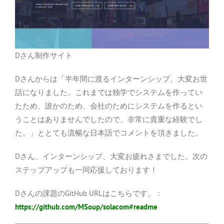
Dさん制作サイト
Dさんからは「半年間に渡るインターンシップ、大変お世
話になりました。これまでは独学でシステムを作ってい
たため、誰かのため、会社のためにシステムを作るとい
うことはありませんでしたので、非常に貴重な経験でし
た。」ととても流暢な日本語でコメントを頂きました。
Dさん、インターンシップ、大変お疲れさまでした。次の
ステップアップも一同応援しております！
Dさんの課題のGitHub URLはこちらです。：
https://github.com/MSoup/solacom#readme