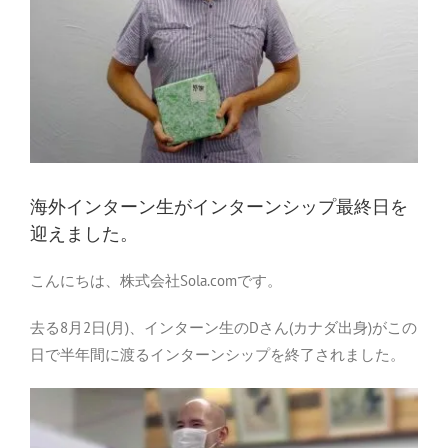
海外インターン生がインターンシップ最終日を
迎えました。
こんにちは、株式会社Sola.comです。
去る8月2日(月)、インターン生のDさん(カナダ出身)がこの
日で半年間に渡るインターンシップを終了されました。