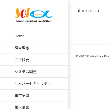
Skip
to
Information
content
Home
経営理念
© Copyright 2003 - 2026 S
会社概要
システム開発
サイバーセキュリティ
事業実績
求人情報